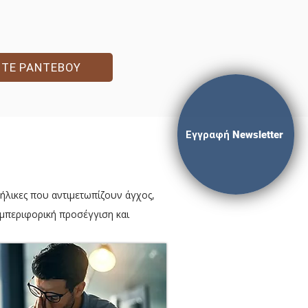
ΣΤΕ ΡΑΝΤΕΒΟΥ
Εγγραφή Newsletter
ήλικες που αντιμετωπίζουν άγχος,
υμπεριφορική προσέγγιση και