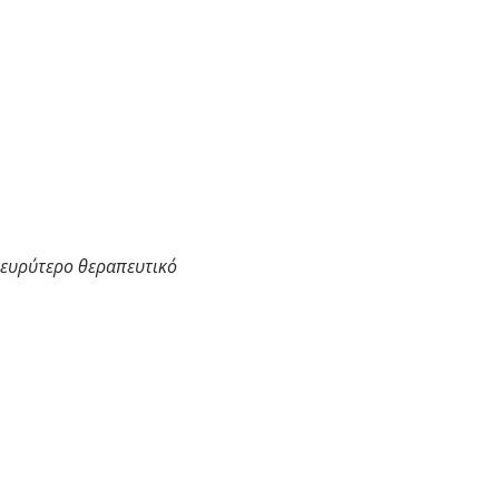
 ευρύτερο θεραπευτικό