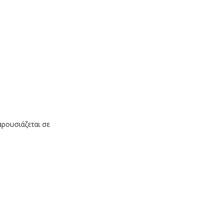
αρουσιάζεται σε