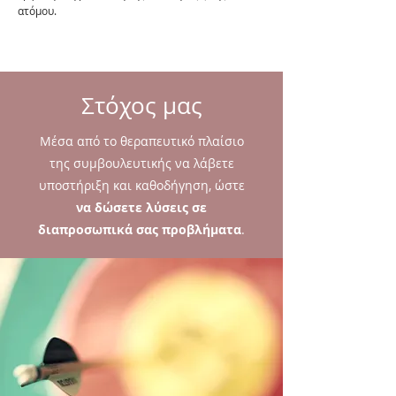
ατόμου.
Στόχος μας
Μέσα από το θεραπευτικό πλαίσιο
της συμβουλευτικής να λάβετε
υποστήριξη και καθοδήγηση, ώστε
να δώσετε λύσεις σε
διαπροσωπικά σας προβλήματα
.