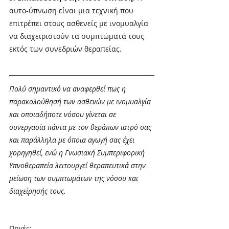
αυτο-ύπνωση είναι μια τεχνική που 
επιτρέπει στους ασθενείς με ινομυαλγία 
να διαχειριστούν τα συμπτώματά τους 
εκτός των συνεδριών θεραπείας.
Πολύ σημαντικό να αναφερθεί πως η 
παρακολούθησή των ασθενών με ινομυαλγία 
και οποιαδήποτε νόσου γίνεται σε 
συνεργασία πάντα με τον θεράπων ιατρό σας 
και παράλληλα με όποια αγωγή σας έχει 
χορηγηθεί, ενώ η Γνωσιακή Συμπεριφορική 
Υπνοθεραπεία λειτουργεί θεραπευτικά στην 
μείωση των συμπτωμάτων της νόσου και 
διαχείρησής τους. 
Πηγές: