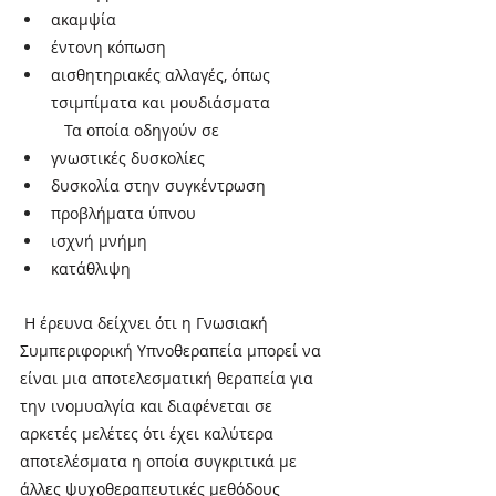
ακαμψία
έντονη κόπωση 
αισθητηριακές αλλαγές, όπως 
τσιμπίματα και μουδιάσματα 
Τα οποία οδηγούν σε
γνωστικές δυσκολίες
δυσκολία στην συγκέντρωση
προβλήματα ύπνου
ισχνή μνήμη
κατάθλιψη
Η έρευνα δείχνει ότι η Γνωσιακή 
Συμπεριφορική Υπνοθεραπεία μπορεί να 
είναι μια αποτελεσματική θεραπεία για 
την ινομυαλγία και διαφένεται σε 
αρκετές μελέτες ότι έχει καλύτερα 
αποτελέσματα η οποία συγκριτικά με 
άλλες ψυχοθεραπευτικές μεθόδους 