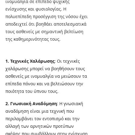
ινομυαλγία σε επίπεδο ψυχικής 
ενίσχυσης και φυσιολογίας. Η 
πολυεπίπεδη προσέγγιση της νόσου έχει 
αποδειχτεί ότι βοηθάει αποτελεσματικά 
τους ασθενείς με σημαντική βελτίωση 
της καθημερινότητας τους. 
1. Τεχνικές Χαλάρωσης
: Οι τεχνικές 
χαλάρωσης μπορεί να βοηθήσουν τους 
ασθενείς με ινομυαλγία να μειώσουν τα 
επίπεδα πόνου και να βελτιώσουν την 
ποιότητα του ύπνου τους.
2. Γνωσιακή Αναδόμηση
: Η γνωσιακή 
αναδόμηση είναι μια τεχνική που 
περιλαμβάνει τον εντοπισμό και την 
αλλαγή των αρνητικών προτύπων 
σκέψης που συμβάλλουν στην ενίσχυση 