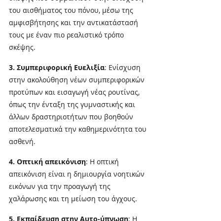
του αισθήματος του πόνου, μέσω της 
αμφισβήτησης και την αντικατάστασή 
τους με έναν πιο ρεαλιστικό τρόπο 
σκέψης.
3. Συμπεριφορική Ευελιξία
: Ενίσχυση 
στην ακολούθηση νέων συμπεριφορικών 
προτύπων και εισαγωγή νέας ρουτίνας, 
όπως την ένταξη της γυμναστικής και 
άλλων δραστηριοτήτων που βοηθούν 
αποτελεσματικά την καθημερινότητα του 
ασθενή.
4. Οπτική απεικόνιση
: Η οπτική 
απεικόνιση είναι η δημιουργία νοητικών 
εικόνων για την προαγωγή της 
χαλάρωσης και τη μείωση του άγχους. 
5. Εκπαίδευση στην Αυτο-ύπνωση
: Η 