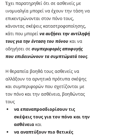
Έχει παρατηρηθεί ότι σε ασθενείς με 
ινομυαλγία μπορεί να έχουν την τάση να 
επικεντρώνονται στον πόνο τους, 
κάνοντας σκέψεις καταστροφοποίησης, 
κάτι που μπορεί 
να αυξήσει την αντίληψή 
τους για την ένταση του πόνου
 και να 
οδηγήσει σε 
συμπεριφορές αποφυγής 
που επιδεινώνουν τα συμπτώματά τους
. 
Η θεραπεία βοηθά τους ασθενείς να 
αλλάξουν τα αρνητικά πρότυπα σκέψης 
και συμπεριφορών που σχετίζονται με 
τον πόνο και την ασθένεια, βοηθώντας 
τους 
να επαναπροσδιορίσουν τις 
σκέψεις τους για τον πόνο και την 
ασθένεια
 και 
να αναπτύξουν πιο θετικές 