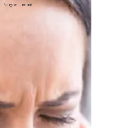
Ψυχοσωματικά