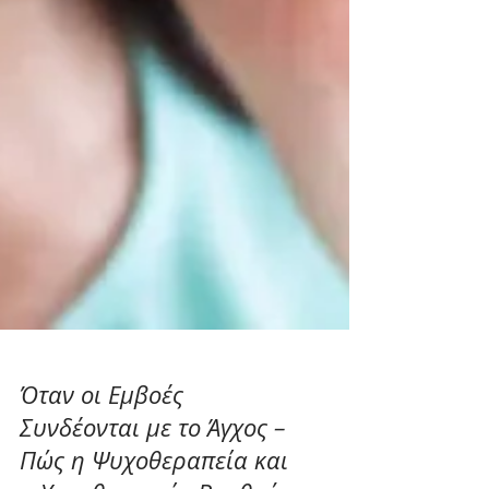
Όταν οι Εμβοές
Συνδέονται με το Άγχος –