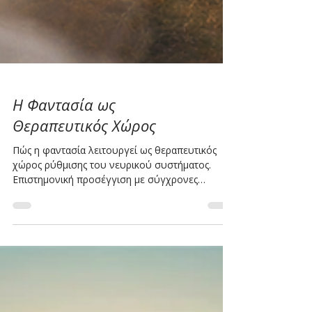
Η Φαντασία ως
Θεραπευτικός Χώρος
Πώς η φαντασία λειτουργεί ως θεραπευτικός
χώρος ρύθμισης του νευρικού συστήματος.
Επιστημονική προσέγγιση με σύγχρονες
έρευνες.