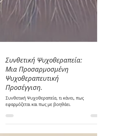
Συνθετική Ψυχοθεραπεία:
Μια Προσαρμοσμένη
Ψυχοθεραπευτική