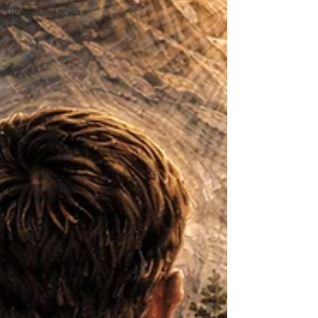
Ψυχοσωματικά