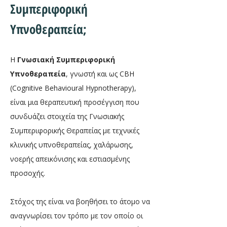
Συμπεριφορική
Υπνοθεραπεία;
Η
Γνωσιακή Συμπεριφορική
Υπνοθεραπεία
, γνωστή και ως CBH
(Cognitive Behavioural Hypnotherapy),
είναι μια θεραπευτική προσέγγιση που
συνδυάζει στοιχεία της Γνωσιακής
Συμπεριφορικής Θεραπείας με τεχνικές
κλινικής υπνοθεραπείας, χαλάρωσης,
νοερής απεικόνισης και εστιασμένης
προσοχής.
Στόχος της είναι να βοηθήσει το άτομο να
αναγνωρίσει τον τρόπο με τον οποίο οι