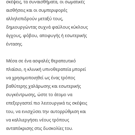
σκέψεις, τα συναισθήματα, οι σωματικές
αισθήσεις και οι συμπεριφορές
αλληλεπιδρούν μεταξύ τους,
δημιουργώντας συχνά φαύλους κύκλους
άγχους, φόβου, αποφυγής ή εσωτερικής
έντασης.
Μέσα σε ένα ασφαλές θεραπευτικό
πλαίσιο, η κλινική υπνοθεραπεία μπορεί
να χρησιμοποιηθεί ως ένας τρόπος
βαθύτερης χαλάρωσης και εσωτερικής
συγκέντρωσης, ώστε το άτομο να
επεξεργαστεί πιο λειτουργικά τις σκέψεις
του, να ενισχύσει την αυτορρύθμιση και
να καλλιεργήσει νέους τρόπους
ανταπόκρισης στις δυσκολίες του.