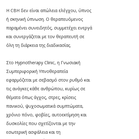
Η CBH δεν είναι απώλεια ελέγχου, ύπνος
ή σκηνική ύπνωση. Ο θεραπευόμενος
παραμένει συνειδητός, συμμετέχει ενεργά
και συνεργάζεται με τον θεραπευτή σε
όλη τη διάρκεια της διαδικασίας.
Στο Hypnotherapy Clinic, η Γνωσιακή
Συμπεριφορική Υπνοθεραπεία
εφαρμόζεται με σεβασμό στον ρυθμό και
τις ανάγκες κάθε ανθρώπου, κυρίως σε
θέματα όπως άγχος, στρες, κρίσεις
πανικού, ψυχοσωματικά συμπτώματα,
χρόνιο πόνο, φοβίες, αυτοεκτίμηση και
δυσκολίες που σχετίζονται με την
εσωτερική ασφάλεια και τη