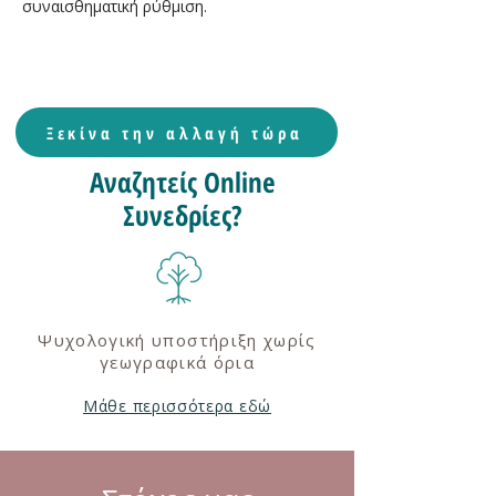
συναισθηματική ρύθμιση.
Ξεκίνα την αλλαγή τώρα
Αναζητείς Online
Συνεδρίες?
Ψυχολογική υποστήριξη χωρίς
γεωγραφικά όρια
Μάθε περισσότερα εδώ